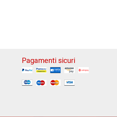
Pagamenti sicuri