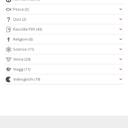
Pesca
(2)
Quiz
(2)
Raccolte PDF
(43)
Religioni
(6)
Scienze
(11)
Storia
(29)
Viaggi
(11)
Videogiochi
(19)