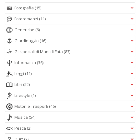
Fotografia
(15)
Fotoromanzi
(11)
Generiche
(6)
Giardinaggio
(16)
Gli speciali di Mani di Fata
(83)
Informatica
(36)
Leggi
(11)
Libri
(52)
Lifestyle
(1)
Motori e Trasporti
(46)
Musica
(54)
Pesca
(2)
Quiz
(2)