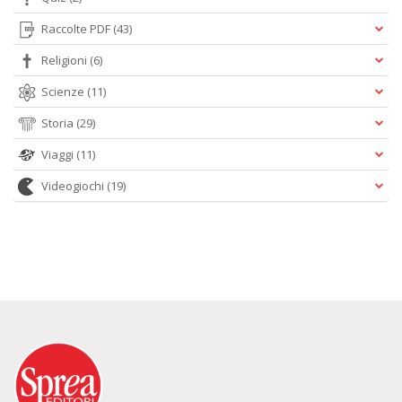
Raccolte PDF
(43)
Religioni
(6)
Scienze
(11)
Storia
(29)
Viaggi
(11)
Videogiochi
(19)