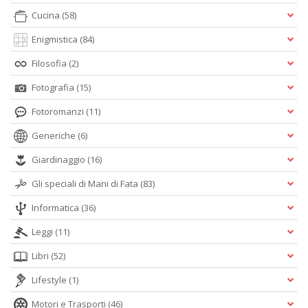
Cucina
(58)
Enigmistica
(84)
Filosofia
(2)
Fotografia
(15)
Fotoromanzi
(11)
Generiche
(6)
Giardinaggio
(16)
Gli speciali di Mani di Fata
(83)
Informatica
(36)
Leggi
(11)
Libri
(52)
Lifestyle
(1)
Motori e Trasporti
(46)