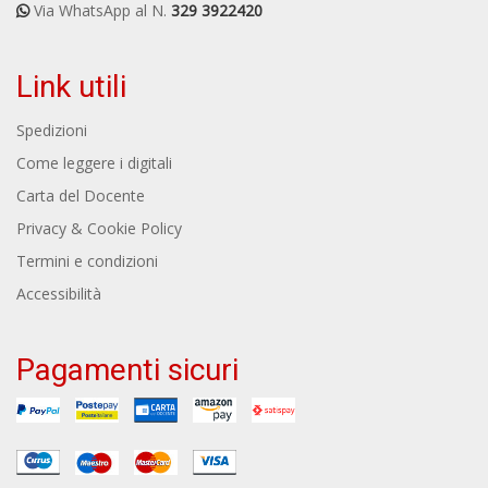
Via WhatsApp al N.
329 3922420
Link utili
Spedizioni
Come leggere i digitali
Carta del Docente
Privacy & Cookie Policy
Termini e condizioni
Accessibilità
Pagamenti sicuri