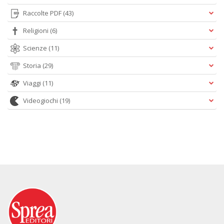
Raccolte PDF
(43)
Religioni
(6)
Scienze
(11)
Storia
(29)
Viaggi
(11)
Videogiochi
(19)