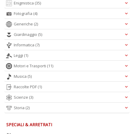
Enigmistica
(35)
Fotografia
(4)
Generiche
(2)
Giardinaggio
(5)
Informatica
(7)
Leggi
(1)
Motori e Trasporti
(11)
Musica
(5)
Raccolte PDF
(1)
Scienze
(3)
Storia
(2)
SPECIALI & ARRETRATI