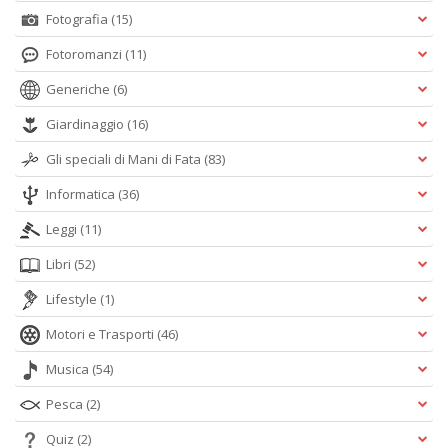
Fotografia
(15)
Fotoromanzi
(11)
Generiche
(6)
Giardinaggio
(16)
Gli speciali di Mani di Fata
(83)
Informatica
(36)
Leggi
(11)
Libri
(52)
Lifestyle
(1)
Motori e Trasporti
(46)
Musica
(54)
Pesca
(2)
Quiz
(2)