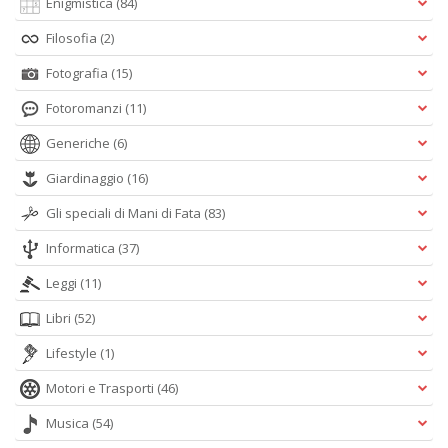
Enigmistica
(84)
Filosofia
(2)
Fotografia
(15)
Fotoromanzi
(11)
Generiche
(6)
Giardinaggio
(16)
Gli speciali di Mani di Fata
(83)
Informatica
(37)
Leggi
(11)
Libri
(52)
Lifestyle
(1)
Motori e Trasporti
(46)
Musica
(54)