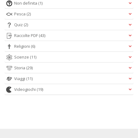
Non definita
(1)
Pesca
(2)
Quiz
(2)
Raccolte PDF
(43)
Religioni
(6)
Scienze
(11)
Storia
(29)
Viaggi
(11)
Videogiochi
(19)