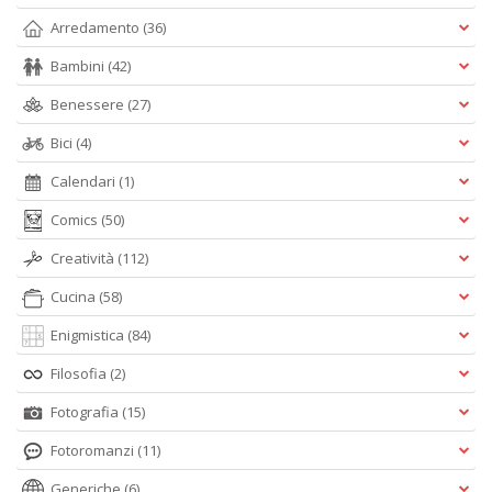
Arredamento
(36)
Bambini
(42)
Benessere
(27)
Bici
(4)
Calendari
(1)
Comics
(50)
Creatività
(112)
Cucina
(58)
Enigmistica
(84)
Filosofia
(2)
Fotografia
(15)
Fotoromanzi
(11)
Generiche
(6)