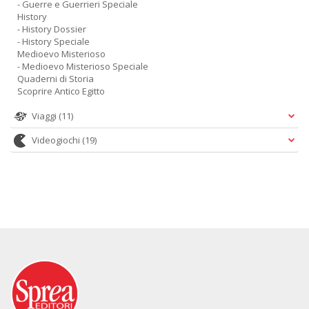
- Guerre e Guerrieri Speciale
History
- History Dossier
- History Speciale
Medioevo Misterioso
- Medioevo Misterioso Speciale
Quaderni di Storia
Scoprire Antico Egitto
Viaggi
(11)
Videogiochi
(19)