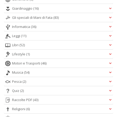
Giardinaggio
(16)
Gli speciali di Mani di Fata
(83)
Informatica
(36)
Leggi
(11)
Libri
(52)
Lifestyle
(1)
Motori e Trasporti
(46)
Musica
(54)
Pesca
(2)
Quiz
(2)
Raccolte PDF
(43)
Religioni
(6)