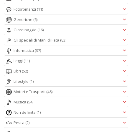
Fotoromanzi
(11)
Generiche
(6)
Giardinaggio
(16)
Gli speciali di Mani di Fata
(83)
Informatica
(37)
Leggi
(11)
Libri
(52)
Lifestyle
(1)
Motori e Trasporti
(46)
Musica
(54)
Non definita
(1)
Pesca
(2)