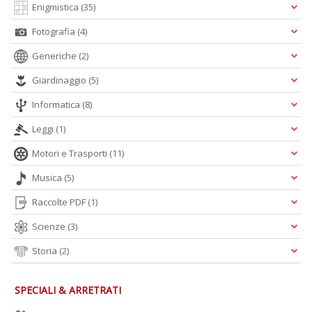
Enigmistica
(35)
Fotografia
(4)
Generiche
(2)
Giardinaggio
(5)
Informatica
(8)
Leggi
(1)
Motori e Trasporti
(11)
Musica
(5)
Raccolte PDF
(1)
Scienze
(3)
Storia
(2)
SPECIALI & ARRETRATI