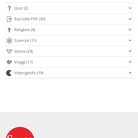
Quiz
(2)
Raccolte PDF
(43)
Religioni
(6)
Scienze
(11)
Storia
(29)
Viaggi
(11)
Videogiochi
(19)