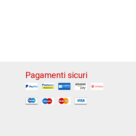
Pagamenti sicuri