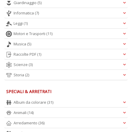
Giardinaggio
(5)
Informatica
(7)
Leggi
(1)
Motori e Trasporti
(11)
Musica
(5)
Raccolte PDF
(1)
Scienze
(3)
Storia
(2)
SPECIALI & ARRETRATI
Album da colorare
(31)
Animali
(14)
Arredamento
(36)