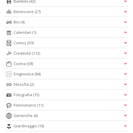
Bambini
(42)
Benessere
(27)
Bici
(4)
Calendari
(1)
Comics
(50)
Creatività
(112)
Cucina
(58)
Enigmistica
(84)
Filosofia
(2)
Fotografia
(15)
Fotoromanzi
(11)
Generiche
(6)
Giardinaggio
(16)