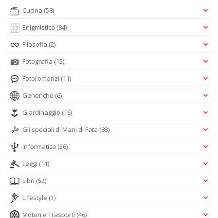
Cucina
(58)
Enigmistica
(84)
Filosofia
(2)
Fotografia
(15)
Fotoromanzi
(11)
Generiche
(6)
Giardinaggio
(16)
Gli speciali di Mani di Fata
(83)
Informatica
(36)
Leggi
(11)
Libri
(52)
Lifestyle
(1)
Motori e Trasporti
(46)