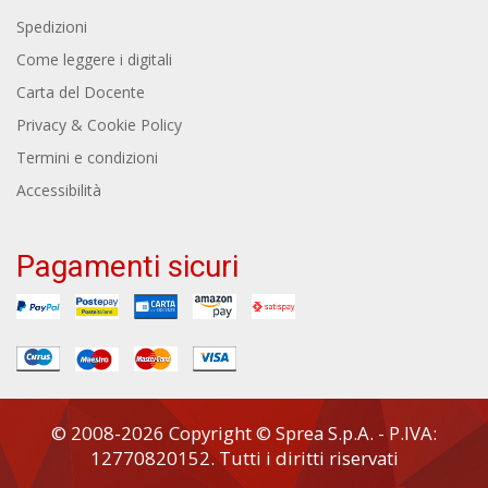
Spedizioni
Come leggere i digitali
Carta del Docente
Privacy & Cookie Policy
Termini e condizioni
Accessibilità
Pagamenti sicuri
© 2008-2026 Copyright © Sprea S.p.A. - P.IVA:
12770820152. Tutti i diritti riservati