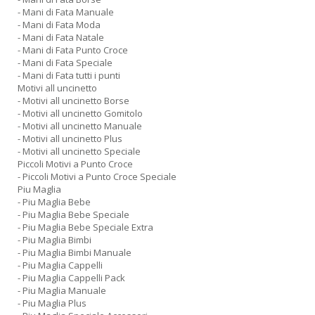
- Mani di Fata Manuale
- Mani di Fata Moda
- Mani di Fata Natale
- Mani di Fata Punto Croce
- Mani di Fata Speciale
- Mani di Fata tutti i punti
Motivi all uncinetto
- Motivi all uncinetto Borse
- Motivi all uncinetto Gomitolo
- Motivi all uncinetto Manuale
- Motivi all uncinetto Plus
- Motivi all uncinetto Speciale
Piccoli Motivi a Punto Croce
- Piccoli Motivi a Punto Croce Speciale
Piu Maglia
- Piu Maglia Bebe
- Piu Maglia Bebe Speciale
- Piu Maglia Bebe Speciale Extra
- Piu Maglia Bimbi
- Piu Maglia Bimbi Manuale
- Piu Maglia Cappelli
- Piu Maglia Cappelli Pack
- Piu Maglia Manuale
- Piu Maglia Plus