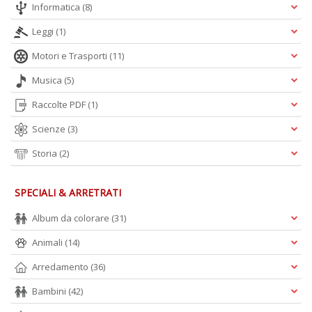
Informatica
(8)
Leggi
(1)
Motori e Trasporti
(11)
Musica
(5)
Raccolte PDF
(1)
Scienze
(3)
Storia
(2)
SPECIALI & ARRETRATI
Album da colorare
(31)
Animali
(14)
Arredamento
(36)
Bambini
(42)