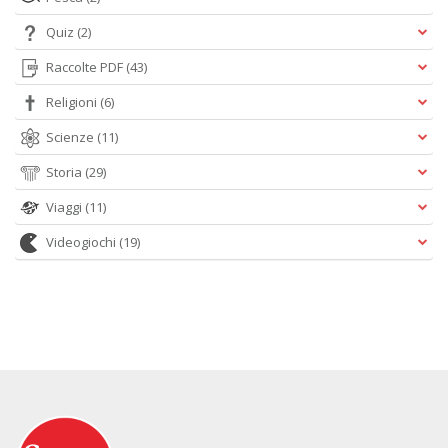
Quiz
(2)
Raccolte PDF
(43)
Religioni
(6)
Scienze
(11)
Storia
(29)
Viaggi
(11)
Videogiochi
(19)