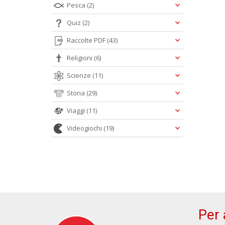
Pesca
(2)
Quiz
(2)
Raccolte PDF
(43)
Religioni
(6)
Scienze
(11)
Storia
(29)
Viaggi
(11)
Videogiochi
(19)
Per 