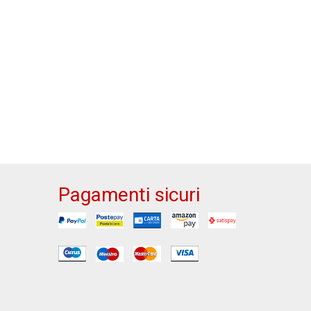
Pagamenti sicuri