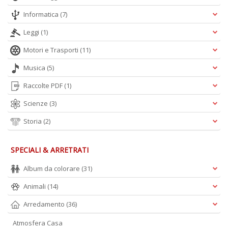
Informatica
(7)
Leggi
(1)
Motori e Trasporti
(11)
Musica
(5)
Raccolte PDF
(1)
Scienze
(3)
Storia
(2)
SPECIALI & ARRETRATI
Album da colorare
(31)
Animali
(14)
Arredamento
(36)
Atmosfera Casa