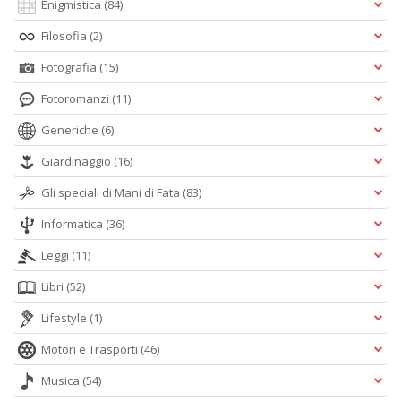
Enigmistica
(84)
Filosofia
(2)
Fotografia
(15)
Fotoromanzi
(11)
Generiche
(6)
Giardinaggio
(16)
Gli speciali di Mani di Fata
(83)
Informatica
(36)
Leggi
(11)
Libri
(52)
Lifestyle
(1)
Motori e Trasporti
(46)
Musica
(54)