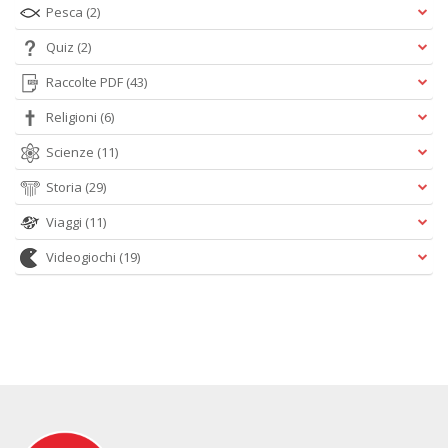
Pesca
(2)
Quiz
(2)
Raccolte PDF
(43)
Religioni
(6)
Scienze
(11)
Storia
(29)
Viaggi
(11)
Videogiochi
(19)