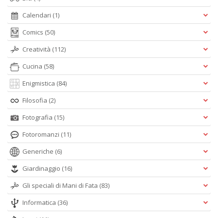
Calendari
(1)
Comics
(50)
Creatività
(112)
Cucina
(58)
Enigmistica
(84)
Filosofia
(2)
Fotografia
(15)
Fotoromanzi
(11)
Generiche
(6)
Giardinaggio
(16)
Gli speciali di Mani di Fata
(83)
Informatica
(36)