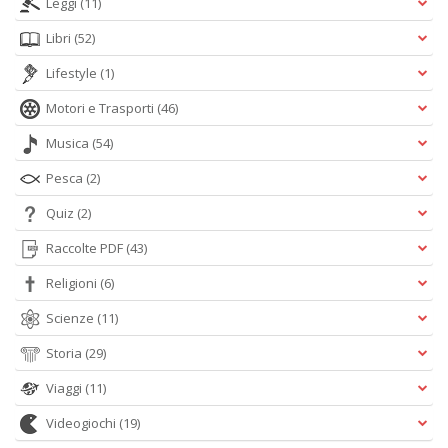
Leggi
(11)
Libri
(52)
Lifestyle
(1)
Motori e Trasporti
(46)
Musica
(54)
Pesca
(2)
Quiz
(2)
Raccolte PDF
(43)
Religioni
(6)
Scienze
(11)
Storia
(29)
Viaggi
(11)
Videogiochi
(19)