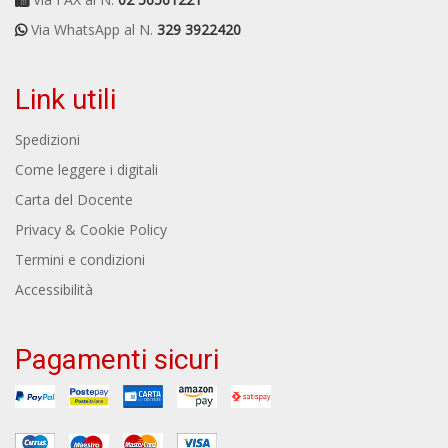
Via WhatsApp al N.
329 3922420
Link utili
Spedizioni
Come leggere i digitali
Carta del Docente
Privacy & Cookie Policy
Termini e condizioni
Accessibilità
Pagamenti sicuri