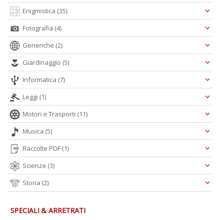
Enigmistica
(35)
Fotografia
(4)
Generiche
(2)
Giardinaggio
(5)
Informatica
(7)
Leggi
(1)
Motori e Trasporti
(11)
Musica
(5)
Raccolte PDF
(1)
Scienze
(3)
Storia
(2)
SPECIALI & ARRETRATI