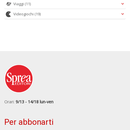
Viaggi
(11)
Videogiochi
(19)
Orari:
9/13 - 14/18 lun-ven
Per abbonarti