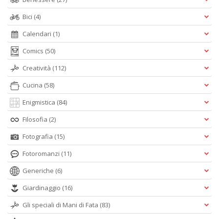
Bici
(4)
Calendari
(1)
Comics
(50)
Creatività
(112)
Cucina
(58)
Enigmistica
(84)
Filosofia
(2)
Fotografia
(15)
Fotoromanzi
(11)
Generiche
(6)
Giardinaggio
(16)
Gli speciali di Mani di Fata
(83)