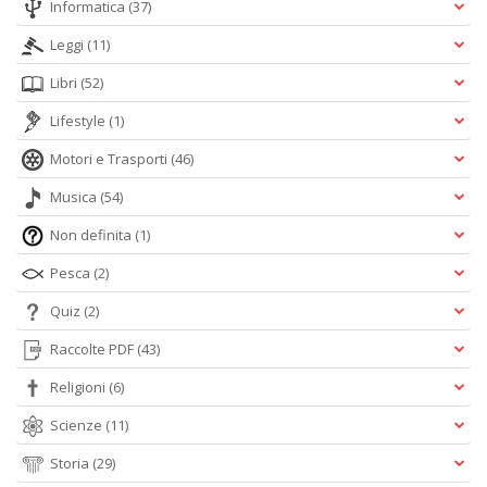
Informatica
(37)
Leggi
(11)
Libri
(52)
Lifestyle
(1)
Motori e Trasporti
(46)
Musica
(54)
Non definita
(1)
Pesca
(2)
Quiz
(2)
Raccolte PDF
(43)
Religioni
(6)
Scienze
(11)
Storia
(29)