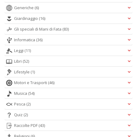
Generiche
(6)
Giardinaggio
(16)
Gli speciali di Mani di Fata
(83)
Informatica
(36)
Leggi
(11)
Libri
(52)
Lifestyle
(1)
Motori e Trasporti
(46)
Musica
(54)
Pesca
(2)
Quiz
(2)
Raccolte PDF
(43)
Religioni
(6)