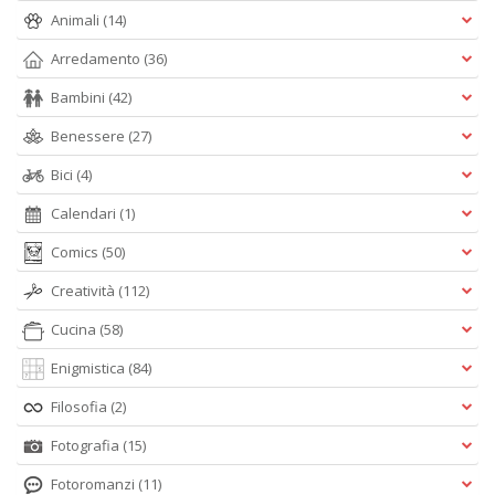
Animali
(14)
Arredamento
(36)
Bambini
(42)
Benessere
(27)
Bici
(4)
Calendari
(1)
Comics
(50)
Creatività
(112)
Cucina
(58)
Enigmistica
(84)
Filosofia
(2)
Fotografia
(15)
Fotoromanzi
(11)