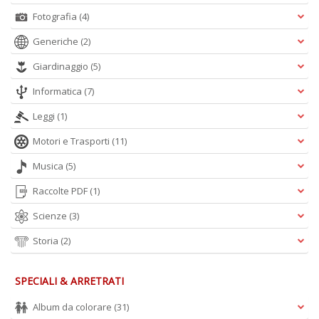
Fotografia
(4)
Generiche
(2)
Giardinaggio
(5)
Informatica
(7)
Leggi
(1)
Motori e Trasporti
(11)
Musica
(5)
Raccolte PDF
(1)
Scienze
(3)
Storia
(2)
SPECIALI & ARRETRATI
Album da colorare
(31)