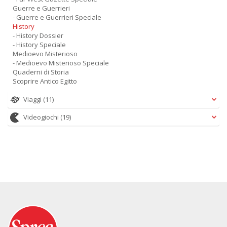
Guerre e Guerrieri
- Guerre e Guerrieri Speciale
History
- History Dossier
- History Speciale
Medioevo Misterioso
- Medioevo Misterioso Speciale
Quaderni di Storia
Scoprire Antico Egitto
Viaggi
(11)
Videogiochi
(19)