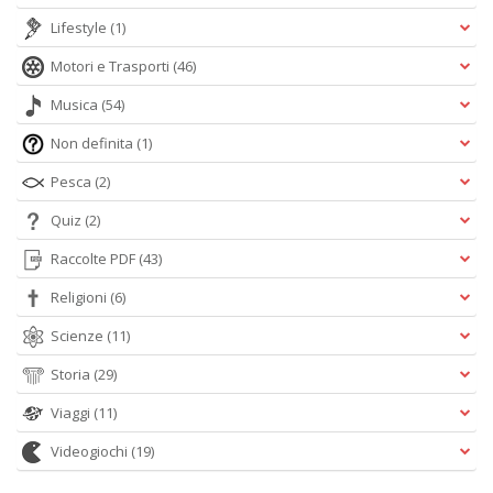
Lifestyle
(1)
Motori e Trasporti
(46)
Musica
(54)
Non definita
(1)
Pesca
(2)
Quiz
(2)
Raccolte PDF
(43)
Religioni
(6)
Scienze
(11)
Storia
(29)
Viaggi
(11)
Videogiochi
(19)