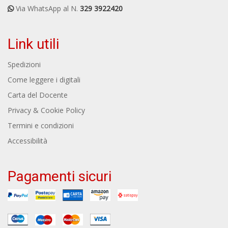
Via WhatsApp al N.
329 3922420
Link utili
Spedizioni
Come leggere i digitali
Carta del Docente
Privacy & Cookie Policy
Termini e condizioni
Accessibilità
Pagamenti sicuri