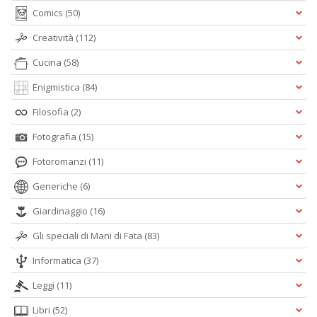
Comics
(50)
Creatività
(112)
Cucina
(58)
Enigmistica
(84)
Filosofia
(2)
Fotografia
(15)
Fotoromanzi
(11)
Generiche
(6)
Giardinaggio
(16)
Gli speciali di Mani di Fata
(83)
Informatica
(37)
Leggi
(11)
Libri
(52)