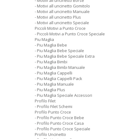
- Motivi all uncinetto Borse
- Motivi all uncinetto Gomitolo
- Motivi all uncinetto Manuale
- Motivi all uncinetto Plus
- Motivi all uncinetto Speciale
Piccoli Motivi a Punto Croce
- Piccoli Motivi a Punto Croce Speciale
Piu Maglia
- Piu Maglia Bebe
- Piu Maglia Bebe Speciale
- Piu Maglia Bebe Speciale Extra
- Piu Maglia Bimbi
- Piu Maglia Bimbi Manuale
- Piu Maglia Cappelli
- Piu Maglia Cappelli Pack
- Piu Maglia Manuale
- Piu Maglia Plus
- Piu Maglia Speciale Accessori
Profilo Filet
- Profilo Filet Schemi
Profilo Punto Croce
- Profilo Punto Croce Bebe
- Profilo Punto Croce Casa
- Profilo Punto Croce Speciale
Profilo Uncinetto