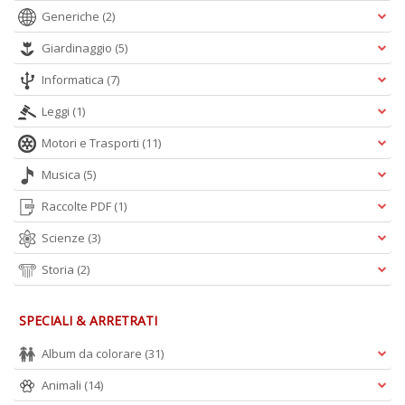
Generiche
(2)
Giardinaggio
(5)
Informatica
(7)
Leggi
(1)
Motori e Trasporti
(11)
Musica
(5)
Raccolte PDF
(1)
Scienze
(3)
Storia
(2)
SPECIALI & ARRETRATI
Album da colorare
(31)
Animali
(14)