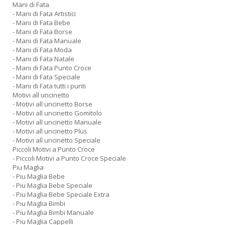
Mani di Fata
- Mani di Fata Artistici
- Mani di Fata Bebe
- Mani di Fata Borse
- Mani di Fata Manuale
- Mani di Fata Moda
- Mani di Fata Natale
- Mani di Fata Punto Croce
- Mani di Fata Speciale
- Mani di Fata tutti i punti
Motivi all uncinetto
- Motivi all uncinetto Borse
- Motivi all uncinetto Gomitolo
- Motivi all uncinetto Manuale
- Motivi all uncinetto Plus
- Motivi all uncinetto Speciale
Piccoli Motivi a Punto Croce
- Piccoli Motivi a Punto Croce Speciale
Piu Maglia
- Piu Maglia Bebe
- Piu Maglia Bebe Speciale
- Piu Maglia Bebe Speciale Extra
- Piu Maglia Bimbi
- Piu Maglia Bimbi Manuale
- Piu Maglia Cappelli