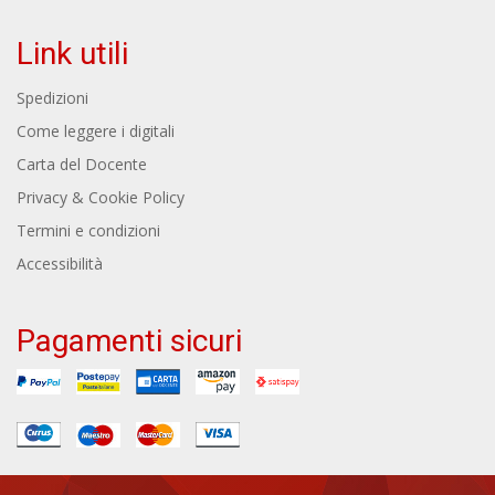
Link utili
Spedizioni
Come leggere i digitali
Carta del Docente
Privacy & Cookie Policy
Termini e condizioni
Accessibilità
Pagamenti sicuri