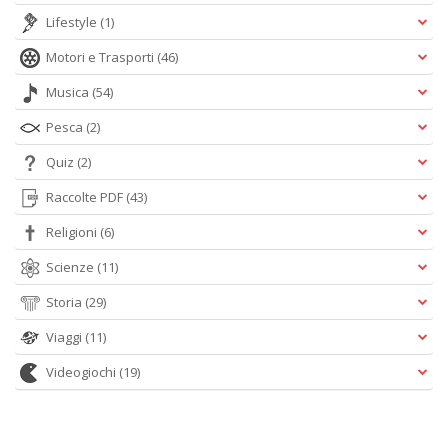
Lifestyle
(1)
Motori e Trasporti
(46)
Musica
(54)
Pesca
(2)
Quiz
(2)
Raccolte PDF
(43)
Religioni
(6)
Scienze
(11)
Storia
(29)
Viaggi
(11)
Videogiochi
(19)