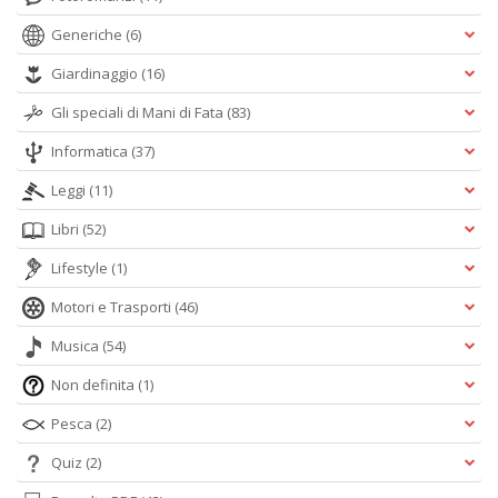
Generiche
(6)
Giardinaggio
(16)
Gli speciali di Mani di Fata
(83)
Informatica
(37)
Leggi
(11)
Libri
(52)
Lifestyle
(1)
Motori e Trasporti
(46)
Musica
(54)
Non definita
(1)
Pesca
(2)
Quiz
(2)