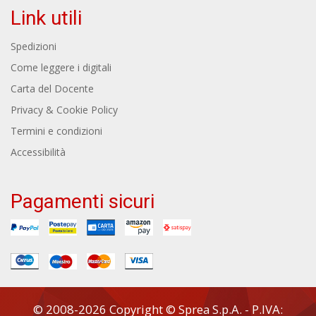
Link utili
Spedizioni
Come leggere i digitali
Carta del Docente
Privacy & Cookie Policy
Termini e condizioni
Accessibilità
Pagamenti sicuri
© 2008-2026 Copyright © Sprea S.p.A. - P.IVA: