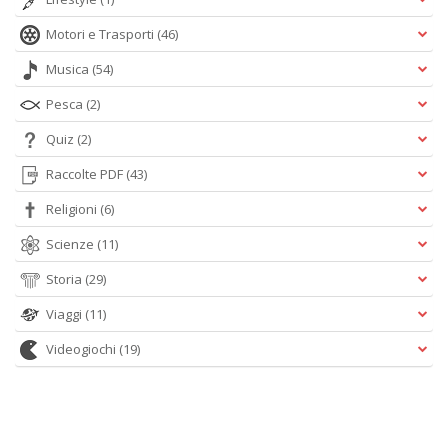
Motori e Trasporti
(46)
Musica
(54)
Pesca
(2)
Quiz
(2)
Raccolte PDF
(43)
Religioni
(6)
Scienze
(11)
Storia
(29)
Viaggi
(11)
Videogiochi
(19)