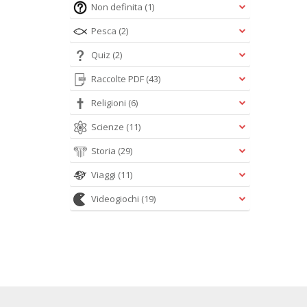
Non definita
(1)
Pesca
(2)
Quiz
(2)
Raccolte PDF
(43)
Religioni
(6)
Scienze
(11)
Storia
(29)
Viaggi
(11)
Videogiochi
(19)