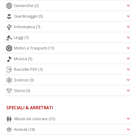
Generiche
(2)
Giardinaggio
(5)
Informatica
(7)
Leggi
(1)
Motori e Trasporti
(11)
Musica
(5)
Raccolte PDF
(1)
Scienze
(3)
Storia
(2)
SPECIALI & ARRETRATI
Album da colorare
(31)
Animali
(14)