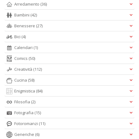
Arredamento
(36)
Bambini
(42)
Benessere
(27)
Bici
(4)
Calendari
(1)
Comics
(50)
Creatività
(112)
Cucina
(58)
Enigmistica
(84)
Filosofia
(2)
Fotografia
(15)
Fotoromanzi
(11)
Generiche
(6)