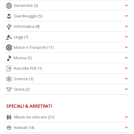
Generiche
(2)
Giardinaggio
(5)
Informatica
(8)
Leggi
(1)
Motori e Trasporti
(11)
Musica
(5)
Raccolte PDF
(1)
Scienze
(3)
Storia
(2)
SPECIALI & ARRETRATI
Album da colorare
(31)
Animali
(14)