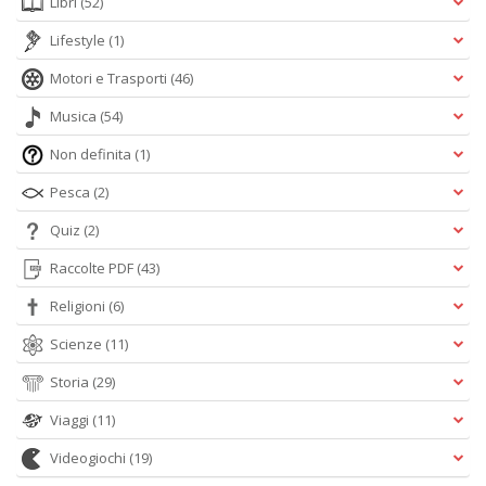
Libri
(52)
Lifestyle
(1)
Motori e Trasporti
(46)
Musica
(54)
Non definita
(1)
Pesca
(2)
Quiz
(2)
Raccolte PDF
(43)
Religioni
(6)
Scienze
(11)
Storia
(29)
Viaggi
(11)
Videogiochi
(19)