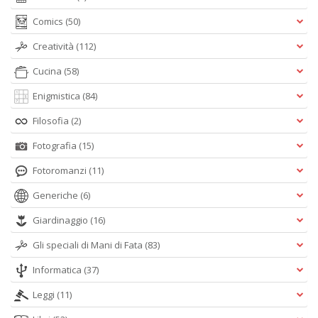
Comics
(50)
Creatività
(112)
Cucina
(58)
Enigmistica
(84)
Filosofia
(2)
Fotografia
(15)
Fotoromanzi
(11)
Generiche
(6)
Giardinaggio
(16)
Gli speciali di Mani di Fata
(83)
Informatica
(37)
Leggi
(11)