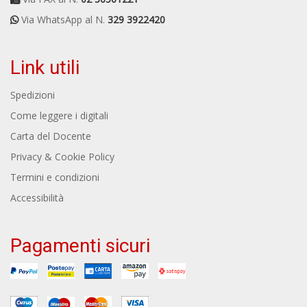
Via WhatsApp al N.
329 3922420
Link utili
Spedizioni
Come leggere i digitali
Carta del Docente
Privacy & Cookie Policy
Termini e condizioni
Accessibilità
Pagamenti sicuri