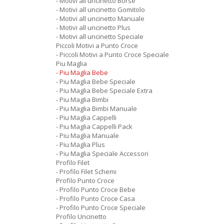
- Motivi all uncinetto Borse
- Motivi all uncinetto Gomitolo
- Motivi all uncinetto Manuale
- Motivi all uncinetto Plus
- Motivi all uncinetto Speciale
Piccoli Motivi a Punto Croce
- Piccoli Motivi a Punto Croce Speciale
Piu Maglia
- Piu Maglia Bebe
- Piu Maglia Bebe Speciale
- Piu Maglia Bebe Speciale Extra
- Piu Maglia Bimbi
- Piu Maglia Bimbi Manuale
- Piu Maglia Cappelli
- Piu Maglia Cappelli Pack
- Piu Maglia Manuale
- Piu Maglia Plus
- Piu Maglia Speciale Accessori
Profilo Filet
- Profilo Filet Schemi
Profilo Punto Croce
- Profilo Punto Croce Bebe
- Profilo Punto Croce Casa
- Profilo Punto Croce Speciale
Profilo Uncinetto