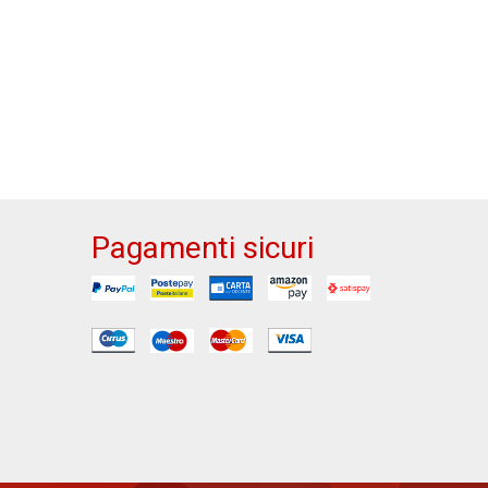
Pagamenti sicuri