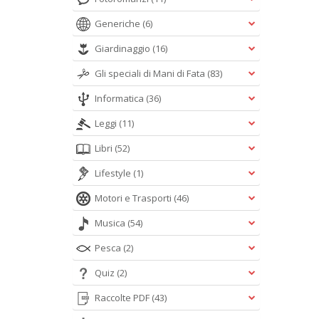
Generiche
(6)
Giardinaggio
(16)
Gli speciali di Mani di Fata
(83)
Informatica
(36)
Leggi
(11)
Libri
(52)
Lifestyle
(1)
Motori e Trasporti
(46)
Musica
(54)
Pesca
(2)
Quiz
(2)
Raccolte PDF
(43)