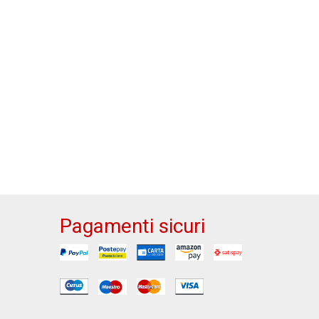
Pagamenti sicuri