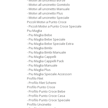
- Motivi all uncinetto Borse
- Motivi all uncinetto Gomitolo
- Motivi all uncinetto Manuale
- Motivi all uncinetto Plus
- Motivi all uncinetto Speciale
Piccoli Motivi a Punto Croce
- Piccoli Motivi a Punto Croce Speciale
Piu Maglia
- Piu Maglia Bebe
- Piu Maglia Bebe Speciale
- Piu Maglia Bebe Speciale Extra
- Piu Maglia Bimbi
- Piu Maglia Bimbi Manuale
- Piu Maglia Cappelli
- Piu Maglia Cappelli Pack
- Piu Maglia Manuale
- Piu Maglia Plus
- Piu Maglia Speciale Accessori
Profilo Filet
- Profilo Filet Schemi
Profilo Punto Croce
- Profilo Punto Croce Bebe
- Profilo Punto Croce Casa
- Profilo Punto Croce Speciale
Profilo Uncinetto