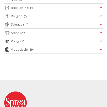
Raccolte PDF
(43)
Religioni
(6)
Scienze
(11)
Storia
(29)
Viaggi
(11)
Videogiochi
(19)