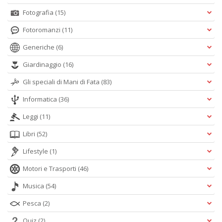
Fotografia
(15)
Fotoromanzi
(11)
Generiche
(6)
Giardinaggio
(16)
Gli speciali di Mani di Fata
(83)
Informatica
(36)
Leggi
(11)
Libri
(52)
Lifestyle
(1)
Motori e Trasporti
(46)
Musica
(54)
Pesca
(2)
Quiz
(2)