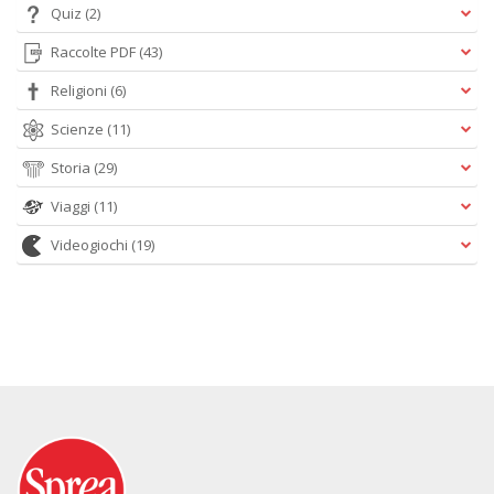
Quiz
(2)
Raccolte PDF
(43)
Religioni
(6)
Scienze
(11)
Storia
(29)
Viaggi
(11)
Videogiochi
(19)