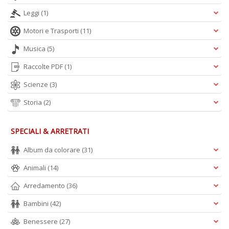
Leggi
(1)
Motori e Trasporti
(11)
Musica
(5)
Raccolte PDF
(1)
Scienze
(3)
Storia
(2)
SPECIALI & ARRETRATI
Album da colorare
(31)
Animali
(14)
Arredamento
(36)
Bambini
(42)
Benessere
(27)