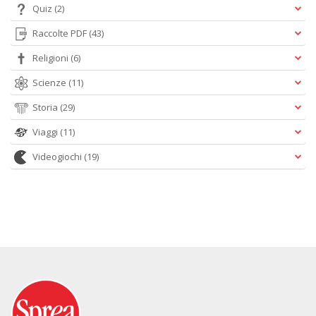
Quiz
(2)
Raccolte PDF
(43)
Religioni
(6)
Scienze
(11)
Storia
(29)
Viaggi
(11)
Videogiochi
(19)