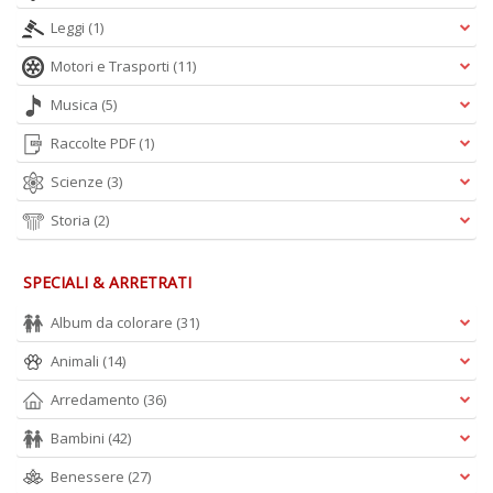
Leggi
(1)
Motori e Trasporti
(11)
Musica
(5)
Raccolte PDF
(1)
Scienze
(3)
Storia
(2)
SPECIALI & ARRETRATI
Album da colorare
(31)
Animali
(14)
Arredamento
(36)
Bambini
(42)
Benessere
(27)