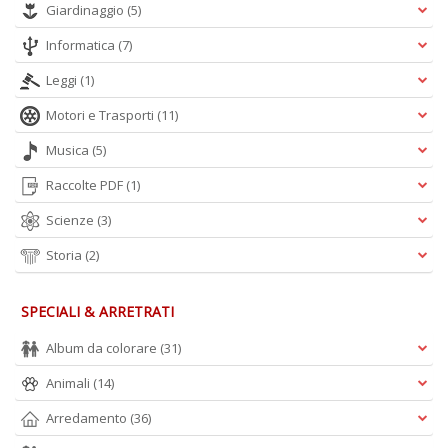
Giardinaggio
(5)
Informatica
(7)
Leggi
(1)
Motori e Trasporti
(11)
Musica
(5)
Raccolte PDF
(1)
Scienze
(3)
Storia
(2)
SPECIALI & ARRETRATI
Album da colorare
(31)
Animali
(14)
Arredamento
(36)