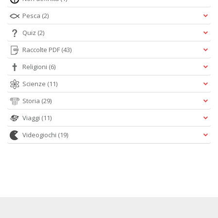
Pesca
(2)
Quiz
(2)
Raccolte PDF
(43)
Religioni
(6)
Scienze
(11)
Storia
(29)
Viaggi
(11)
Videogiochi
(19)