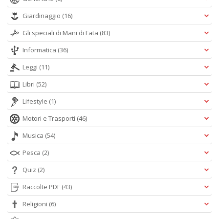
Giardinaggio
(16)
Gli speciali di Mani di Fata
(83)
Informatica
(36)
Leggi
(11)
Libri
(52)
Lifestyle
(1)
Motori e Trasporti
(46)
Musica
(54)
Pesca
(2)
Quiz
(2)
Raccolte PDF
(43)
Religioni
(6)