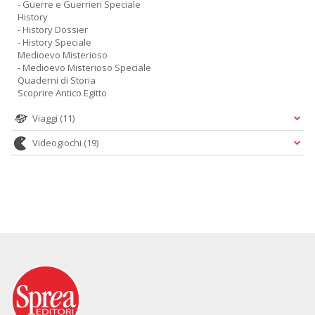
- Guerre e Guerrieri Speciale
History
- History Dossier
- History Speciale
Medioevo Misterioso
- Medioevo Misterioso Speciale
Quaderni di Storia
Scoprire Antico Egitto
Viaggi
(11)
Videogiochi
(19)