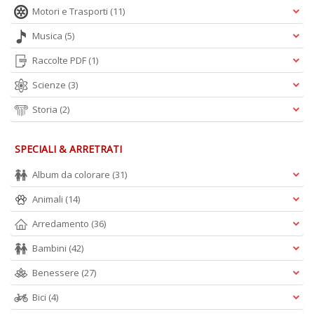
Motori e Trasporti
(11)
Musica
(5)
Raccolte PDF
(1)
Scienze
(3)
Storia
(2)
SPECIALI & ARRETRATI
Album da colorare
(31)
Animali
(14)
Arredamento
(36)
Bambini
(42)
Benessere
(27)
Bici
(4)