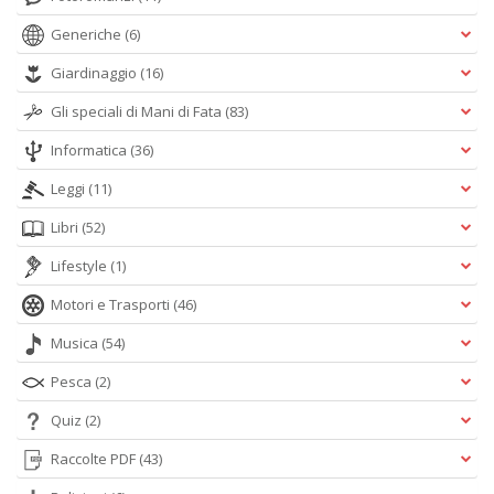
Generiche
(6)
Giardinaggio
(16)
Gli speciali di Mani di Fata
(83)
Informatica
(36)
Leggi
(11)
Libri
(52)
Lifestyle
(1)
Motori e Trasporti
(46)
Musica
(54)
Pesca
(2)
Quiz
(2)
Raccolte PDF
(43)