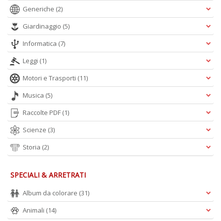
Generiche
(2)
Giardinaggio
(5)
Informatica
(7)
Leggi
(1)
Motori e Trasporti
(11)
Musica
(5)
Raccolte PDF
(1)
Scienze
(3)
Storia
(2)
SPECIALI & ARRETRATI
Album da colorare
(31)
Animali
(14)