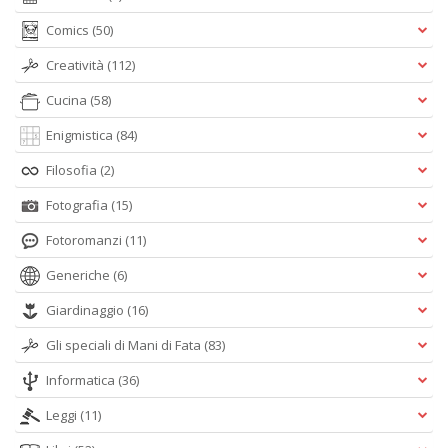
Comics
(50)
Creatività
(112)
Cucina
(58)
Enigmistica
(84)
Filosofia
(2)
Fotografia
(15)
Fotoromanzi
(11)
Generiche
(6)
Giardinaggio
(16)
Gli speciali di Mani di Fata
(83)
Informatica
(36)
Leggi
(11)