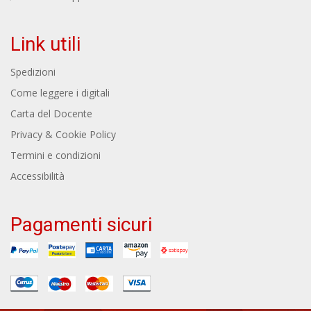
Link utili
Spedizioni
Come leggere i digitali
Carta del Docente
Privacy & Cookie Policy
Termini e condizioni
Accessibilità
Pagamenti sicuri