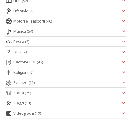
Libri
(52)
Lifestyle
(1)
Motori e Trasporti
(46)
Musica
(54)
Pesca
(2)
Quiz
(2)
Raccolte PDF
(43)
Religioni
(6)
Scienze
(11)
Storia
(29)
Viaggi
(11)
Videogiochi
(19)