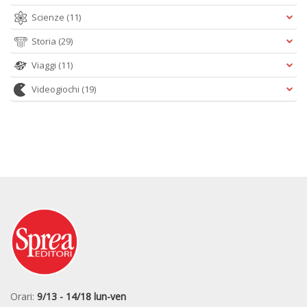
Scienze
(11)
Storia
(29)
Viaggi
(11)
Videogiochi
(19)
Orari:
9/13 - 14/18 lun-ven