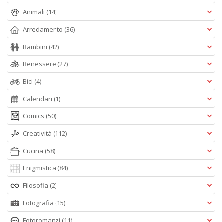
Animali
(14)
Arredamento
(36)
Bambini
(42)
Benessere
(27)
Bici
(4)
Calendari
(1)
Comics
(50)
Creatività
(112)
Cucina
(58)
Enigmistica
(84)
Filosofia
(2)
Fotografia
(15)
Fotoromanzi
(11)