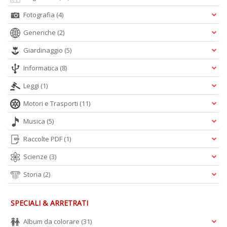
Fotografia
(4)
Generiche
(2)
Giardinaggio
(5)
Informatica
(8)
Leggi
(1)
Motori e Trasporti
(11)
Musica
(5)
Raccolte PDF
(1)
Scienze
(3)
Storia
(2)
SPECIALI & ARRETRATI
Album da colorare
(31)