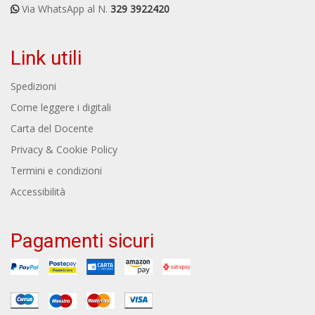
Via WhatsApp al N.
329 3922420
Link utili
Spedizioni
Come leggere i digitali
Carta del Docente
Privacy & Cookie Policy
Termini e condizioni
Accessibilità
Pagamenti sicuri