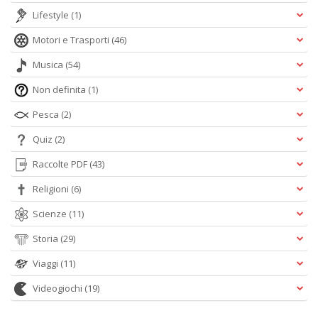
Lifestyle
(1)
Motori e Trasporti
(46)
Musica
(54)
Non definita
(1)
Pesca
(2)
Quiz
(2)
Raccolte PDF
(43)
Religioni
(6)
Scienze
(11)
Storia
(29)
Viaggi
(11)
Videogiochi
(19)