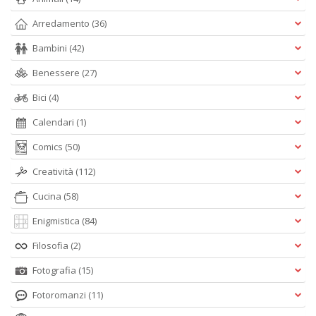
Arredamento
(36)
Bambini
(42)
Benessere
(27)
Bici
(4)
Calendari
(1)
Comics
(50)
Creatività
(112)
Cucina
(58)
Enigmistica
(84)
Filosofia
(2)
Fotografia
(15)
Fotoromanzi
(11)