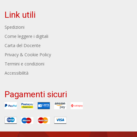
Link utili
Spedizioni
Come leggere i digitali
Carta del Docente
Privacy & Cookie Policy
Termini e condizioni
Accessibilità
Pagamenti sicuri