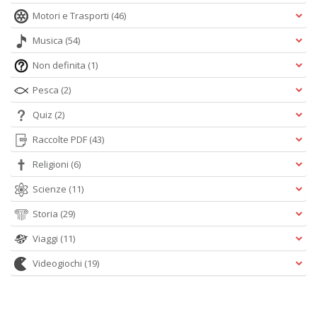
Motori e Trasporti
(46)
Musica
(54)
Non definita
(1)
Pesca
(2)
Quiz
(2)
Raccolte PDF
(43)
Religioni
(6)
Scienze
(11)
Storia
(29)
Viaggi
(11)
Videogiochi
(19)