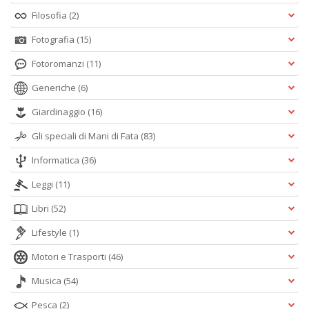
Filosofia
(2)
Fotografia
(15)
Fotoromanzi
(11)
Generiche
(6)
Giardinaggio
(16)
Gli speciali di Mani di Fata
(83)
Informatica
(36)
Leggi
(11)
Libri
(52)
Lifestyle
(1)
Motori e Trasporti
(46)
Musica
(54)
Pesca
(2)