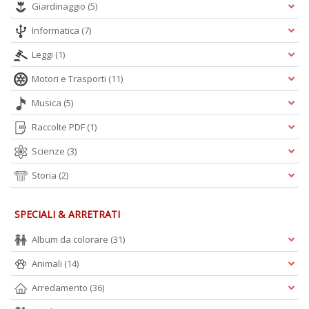
Giardinaggio
(5)
Informatica
(7)
Leggi
(1)
Motori e Trasporti
(11)
Musica
(5)
Raccolte PDF
(1)
Scienze
(3)
Storia
(2)
SPECIALI & ARRETRATI
Album da colorare
(31)
Animali
(14)
Arredamento
(36)