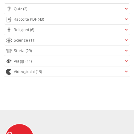
Quiz
(2)
Raccolte PDF
(43)
Religioni
(6)
Scienze
(11)
Storia
(29)
Viaggi
(11)
Videogiochi
(19)