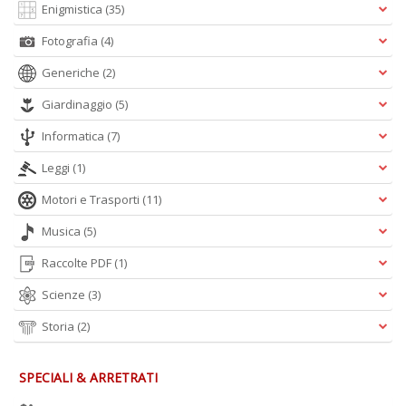
Enigmistica
(35)
Fotografia
(4)
Generiche
(2)
Giardinaggio
(5)
Informatica
(7)
Leggi
(1)
Motori e Trasporti
(11)
Musica
(5)
Raccolte PDF
(1)
Scienze
(3)
Storia
(2)
SPECIALI & ARRETRATI