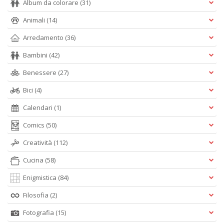
Album da colorare
(31)
Animali
(14)
Arredamento
(36)
Bambini
(42)
Benessere
(27)
Bici
(4)
Calendari
(1)
Comics
(50)
Creatività
(112)
Cucina
(58)
Enigmistica
(84)
Filosofia
(2)
Fotografia
(15)