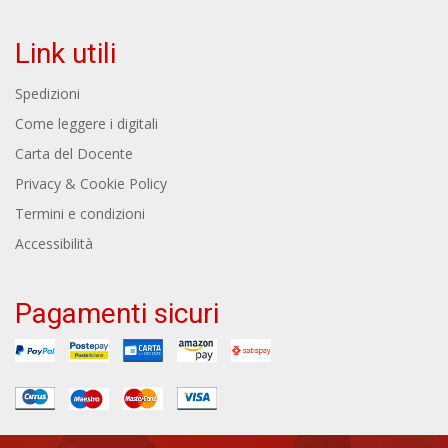
Link utili
Spedizioni
Come leggere i digitali
Carta del Docente
Privacy & Cookie Policy
Termini e condizioni
Accessibilità
Pagamenti sicuri