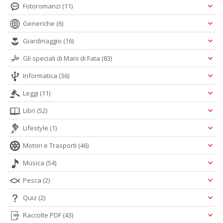
Fotoromanzi
(11)
Generiche
(6)
Giardinaggio
(16)
Gli speciali di Mani di Fata
(83)
Informatica
(36)
Leggi
(11)
Libri
(52)
Lifestyle
(1)
Motori e Trasporti
(46)
Musica
(54)
Pesca
(2)
Quiz
(2)
Raccolte PDF
(43)