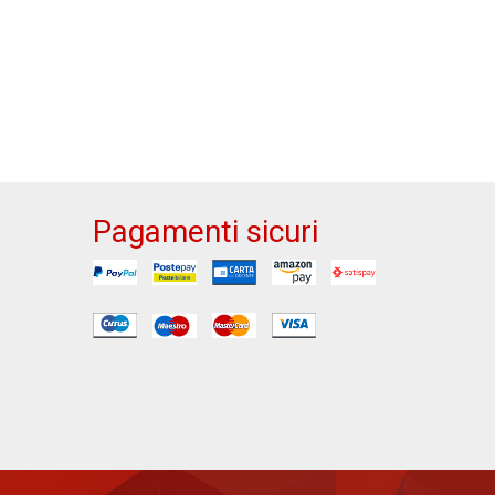
Pagamenti sicuri