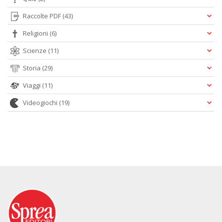
Raccolte PDF
(43)
Religioni
(6)
Scienze
(11)
Storia
(29)
Viaggi
(11)
Videogiochi
(19)