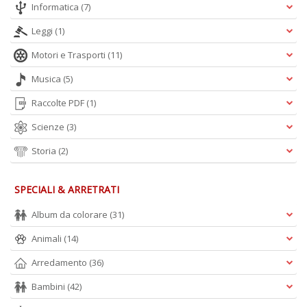
Informatica
(7)
Leggi
(1)
Motori e Trasporti
(11)
Musica
(5)
Raccolte PDF
(1)
Scienze
(3)
Storia
(2)
SPECIALI & ARRETRATI
Album da colorare
(31)
Animali
(14)
Arredamento
(36)
Bambini
(42)