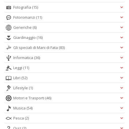
Fotografia
(15)
Fotoromanzi
(11)
Generiche
(6)
Giardinaggio
(16)
Gli speciali di Mani di Fata
(83)
Informatica
(36)
Leggi
(11)
Libri
(52)
Lifestyle
(1)
Motori e Trasporti
(46)
Musica
(54)
Pesca
(2)
Quiz
(2)