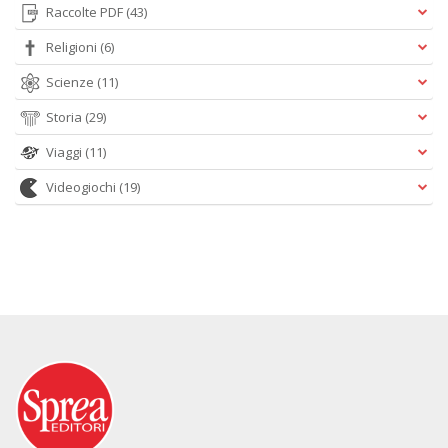
Raccolte PDF
(43)
Religioni
(6)
Scienze
(11)
Storia
(29)
Viaggi
(11)
Videogiochi
(19)