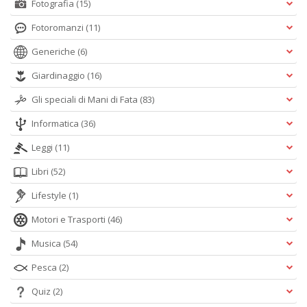
Fotografia
(15)
Fotoromanzi
(11)
Generiche
(6)
Giardinaggio
(16)
Gli speciali di Mani di Fata
(83)
Informatica
(36)
Leggi
(11)
Libri
(52)
Lifestyle
(1)
Motori e Trasporti
(46)
Musica
(54)
Pesca
(2)
Quiz
(2)