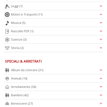
Leggi
(1)
Motori e Trasporti
(11)
Musica
(5)
Raccolte PDF
(1)
Scienze
(3)
Storia
(2)
SPECIALI & ARRETRATI
Album da colorare
(31)
Animali
(14)
Arredamento
(36)
Bambini
(42)
Benessere
(27)