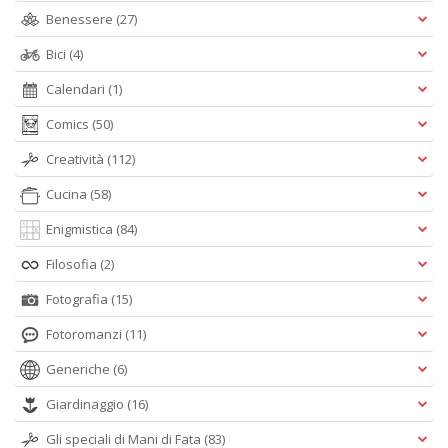
Benessere
(27)
Bici
(4)
Calendari
(1)
Comics
(50)
Creatività
(112)
Cucina
(58)
Enigmistica
(84)
Filosofia
(2)
Fotografia
(15)
Fotoromanzi
(11)
Generiche
(6)
Giardinaggio
(16)
Gli speciali di Mani di Fata
(83)