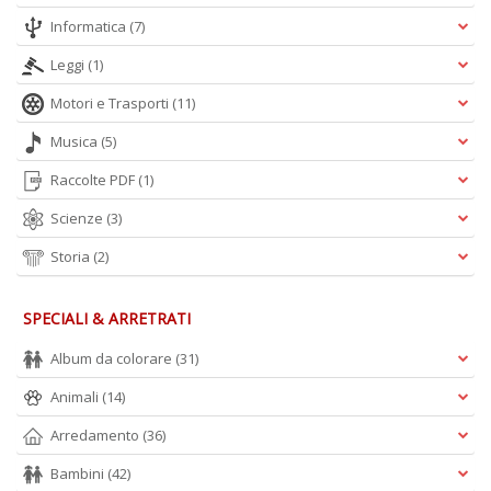
Informatica
(7)
Leggi
(1)
Motori e Trasporti
(11)
Musica
(5)
Raccolte PDF
(1)
Scienze
(3)
Storia
(2)
SPECIALI & ARRETRATI
Album da colorare
(31)
Animali
(14)
Arredamento
(36)
Bambini
(42)