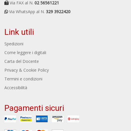
Via FAX al N.
02 56561221
Via WhatsApp al N.
329 3922420
Link utili
Spedizioni
Come leggere i digitali
Carta del Docente
Privacy & Cookie Policy
Termini e condizioni
Accessibilità
Pagamenti sicuri