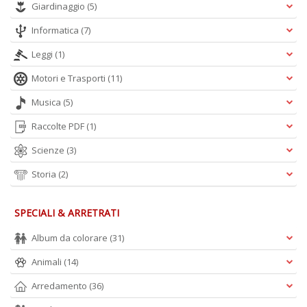
Giardinaggio
(5)
Informatica
(7)
Leggi
(1)
Motori e Trasporti
(11)
Musica
(5)
Raccolte PDF
(1)
Scienze
(3)
Storia
(2)
SPECIALI & ARRETRATI
Album da colorare
(31)
Animali
(14)
Arredamento
(36)