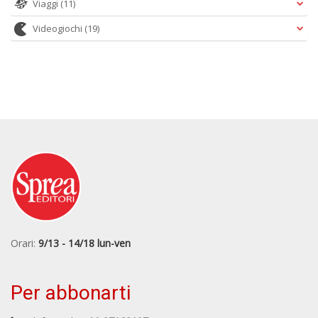
Viaggi
(11)
Videogiochi
(19)
Orari:
9/13 - 14/18 lun-ven
Per abbonarti