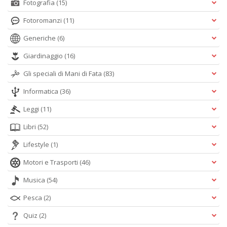
Fotografia
(15)
Fotoromanzi
(11)
Generiche
(6)
Giardinaggio
(16)
Gli speciali di Mani di Fata
(83)
Informatica
(36)
Leggi
(11)
Libri
(52)
Lifestyle
(1)
Motori e Trasporti
(46)
Musica
(54)
Pesca
(2)
Quiz
(2)