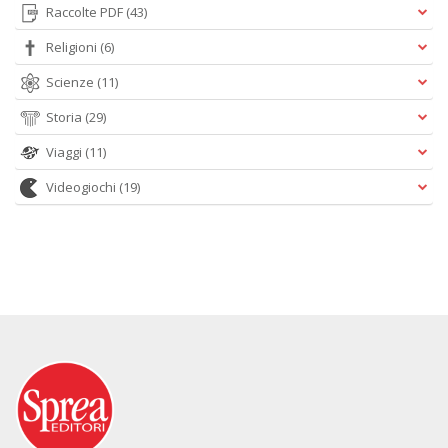
Raccolte PDF
(43)
Religioni
(6)
Scienze
(11)
Storia
(29)
Viaggi
(11)
Videogiochi
(19)