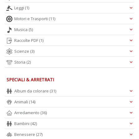
Leggi
(1)
Motori e Trasporti
(11)
Musica
(5)
Raccolte PDF
(1)
Scienze
(3)
Storia
(2)
SPECIALI & ARRETRATI
Album da colorare
(31)
Animali
(14)
Arredamento
(36)
Bambini
(42)
Benessere
(27)