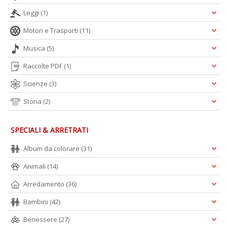
Leggi
(1)
Motori e Trasporti
(11)
Musica
(5)
Raccolte PDF
(1)
Scienze
(3)
Storia
(2)
SPECIALI & ARRETRATI
Album da colorare
(31)
Animali
(14)
Arredamento
(36)
Bambini
(42)
Benessere
(27)