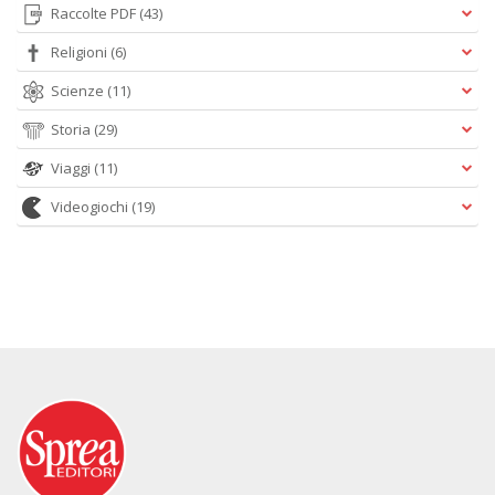
Raccolte PDF
(43)
Religioni
(6)
Scienze
(11)
Storia
(29)
Viaggi
(11)
Videogiochi
(19)