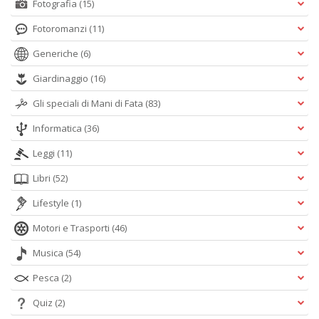
Fotografia
(15)
Fotoromanzi
(11)
Generiche
(6)
Giardinaggio
(16)
Gli speciali di Mani di Fata
(83)
Informatica
(36)
Leggi
(11)
Libri
(52)
Lifestyle
(1)
Motori e Trasporti
(46)
Musica
(54)
Pesca
(2)
Quiz
(2)